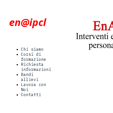
en@ipcl
Chi siamo
Corsi di
formazione
Richiesta
informazioni
Bandi
allievi
Lavora con
Noi
Contatti